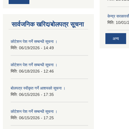
केन्द्र सरकारसँ
मिति:
10/01/
सार्वजनिक खरिद/बोलपत्र सूचना
अन्य
कोटेशन पेश गर्ने सम्बन्धी सूचना ।
मिति:
06/19/2026 - 14:49
कोटेशन पेश गर्ने सम्बन्धी सूचना ।
मिति:
06/18/2026 - 12:46
बोलपत्र स्वीकृत गर्ने आशयको सूचना ।
मिति:
06/15/2026 - 17:35
कोटेशन पेश गर्ने सम्बन्धी सूचना ।
मिति:
06/15/2026 - 17:25