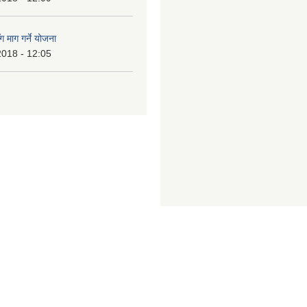
ग माग गर्ने योजना
2018 - 12:05