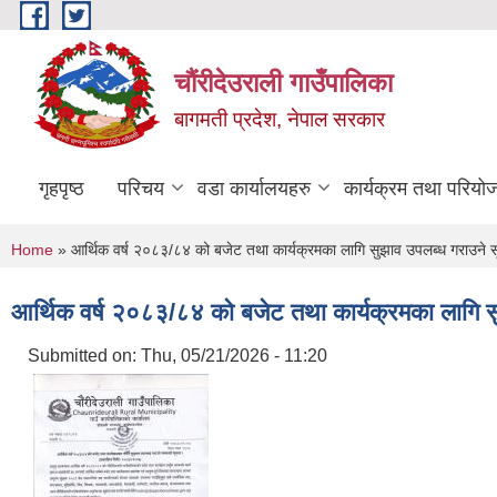
Skip to main content
चौंरीदेउराली गाउँपालिका
बागमती प्रदेश, नेपाल सरकार
गृहपृष्ठ
परिचय
वडा कार्यालयहरु
कार्यक्रम तथा परियो
You are here
Home
» आर्थिक वर्ष २०८३/८४ को बजेट तथा कार्यक्रमका लागि सुझाव उपलब्ध गराउने 
आर्थिक वर्ष २०८३/८४ को बजेट तथा कार्यक्रमका लागि 
Submitted on:
Thu, 05/21/2026 - 11:20