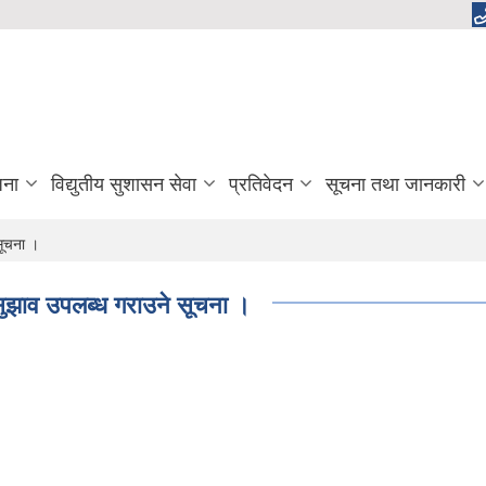
जना
विद्युतीय सुशासन सेवा
प्रतिवेदन
सूचना तथा जानकारी
सूचना ।
सुझाव उपलब्ध गराउने सूचना ।