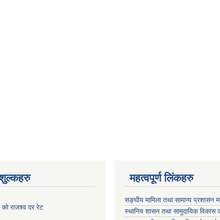
ुल्कहरु
महत्वपूर्ण लिंकहरु
सङ्घीय मामिला तथा सामान्य प्रशासन मन
को राजश्व दर रेट
स्थानिय शासन तथा सामुदायिक विकास क