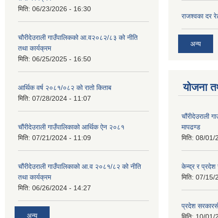
मिति:
06/23/2026 - 16:30
राजश्‍वका दर र
चौरीदेउराली गाउँपालिकको आ.व२०८२/८३ को नीति
अन्य
तथा कार्यक्रम
मिति:
06/25/2025 - 16:50
योजना त
आर्थिक वर्ष २०८१/०८२ को रातो किताब
मिति:
07/28/2024 - 11:07
चौंरीदेउराली गा
मापढण्ड
चौंरीदेउराली गाउँपालिकाको आर्थिक ऐन २०८१
मिति:
08/01/
मिति:
07/21/2024 - 11:09
केन्द्र र प्रदे
चौंरीदेउराली गाउँपालिकाको आ.व २०८१/८२ को नीति
मिति:
07/15/
तथा कार्यक्रम
मिति:
06/26/2024 - 14:27
प्रदेश सरकारसँ
अन्य
मिति:
10/01/