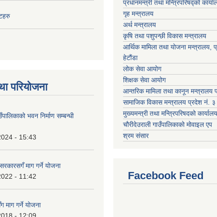
प्रधानमन्‍त्री तथा मन्‍त्रिपरिषद्को कार्य
गृह मन्‍त्रालय
ेटहरु
अर्थ मन्त्रालय
कृषि तथा पशुपन्छी विकास मन्त्रालय
आर्थिक मामिला तथा योजना मन्त्रालय, प्
हेटौंडा
लोक सेवा आयोग
शिक्षक सेवा आयोग
था परियोजना
आन्तरिक मामिला तथा कानून मन्त्रालय प्
सामाजिक विकास मन्त्रालय प्रदेश नं. ३
मुख्यमन्त्री तथा मन्त्रिपरिषदको कार्यालय
उँपालिकाको भवन निर्माण सम्बन्धी
चौरीदेउराली गाउँपालिकाको मोवाइल एप
श्रम संसार
2024 - 15:43
श सरकारसगँ माग गर्ने योजना
Facebook Feed
2022 - 11:42
ग माग गर्ने योजना
2018 - 12:09