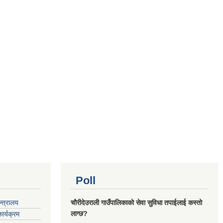
Poll
्‍त्रालय
चौरीदेउराली गाउँपालिकाको सेवा सुविधा तपाईलाई कस्तो
लाग्छ?
ार्यक्रम