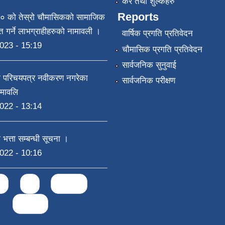
कर तथा शुल्कहरु
Reports
 को तेस्रो चौमासिकको सामाजिक
राप्त गर्ने लाभग्राहीहरुको नामावली ।
वार्षिक प्रगति प्रतिवेदन
023 - 15:19
चौमासिक प्रगति प्रतिवेदन
सार्वजनिक सुनुवाई
षा परिचयपत्र नवीकरण नगरेका
सार्वजनिक परीक्षण
ामावलि
022 - 13:14
 भत्ता सम्बन्धी सूचना ।
022 - 10:16
2
3
next ›
last »