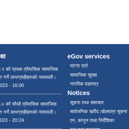
्षा
eGov services
घटना दर्ता
 को प्रथम त्रैमासिक सामाजिक
सामाजिक सुरक्षा
राप्त गर्ने लाभग्राहीहरुको नामावली।
नागरिक वडापत्र
023 - 16:00
Notices
सूचना तथा समाचार
 को चौथौ त्रैमासिक सामाजिक
सार्वजनिक खरीद /बोलपत्र सूचना
राप्त गर्ने लाभग्राहीहरुको नामावली।
023 - 20:24
एन, कानुन तथा निर्देशिका