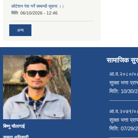
कोटेशन पेश गर्ने सम्बन्धी सूचना ।।
मिति:
06/10/2026 - 12:46
अन्य
सामाजिक सुरक
आ.व.२०८०/०८१
सुरक्षा भत्ता प्
मिति:
10/30/2
आ.व.२०७९/०८०
सुरक्षा भत्ता प्
बिष्णु चौलागाई
मिति:
07/29/2
सूचना अधिकारी