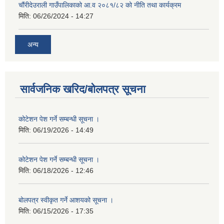
चौंरीदेउराली गाउँपालिकाको आ.व २०८१/८२ को नीति तथा कार्यक्रम
मिति:
06/26/2024 - 14:27
अन्य
सार्वजनिक खरिद/बोलपत्र सूचना
कोटेशन पेश गर्ने सम्बन्धी सूचना ।
मिति:
06/19/2026 - 14:49
कोटेशन पेश गर्ने सम्बन्धी सूचना ।
मिति:
06/18/2026 - 12:46
बोलपत्र स्वीकृत गर्ने आशयको सूचना ।
मिति:
06/15/2026 - 17:35