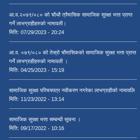
आ.व.२०७९/०८० को चौथौ त्रैमासिक सामाजिक सुरक्षा भत्ता प्राप्त
गर्ने लाभग्राहीहरुको नामावली।
मिति:
07/29/2023 - 20:24
आ.व. ०७९/०८० को तेस्रो चौमासिकको सामाजिक सुरक्षा भत्ता प्राप्त
गर्ने लाभग्राहीहरुको नामावली ।
मिति:
04/25/2023 - 15:19
सामाजिक सुरक्षा परिचयपत्र नवीकरण नगरेका लाभग्राहीको नामावलि
मिति:
11/23/2022 - 13:14
सामाजिक सुरक्षा भत्ता सम्बन्धी सूचना ।
मिति:
09/17/2022 - 10:16