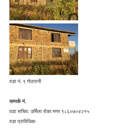
वडा नं. ९ गोठपानी
सम्पर्क नं.
वडा सचिवः उर्मिला रोका मगर ९८६०७०४२१५
वडा प्राविधिकः