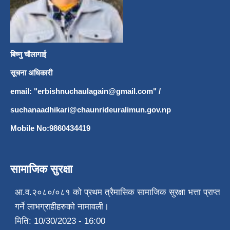
बिष्णु चौलागाई
सूचना अधिकारी
email: "
erbishnuchaulagain@gmail.com
"
/
suchanaadhikari@chaunrideuralimun.gov.np
Mobile No:9860434419
सामाजिक सुरक्षा
आ.व.२०८०/०८१ को प्रथम त्रैमासिक सामाजिक सुरक्षा भत्ता प्राप्त
गर्ने लाभग्राहीहरुको नामावली।
मिति:
10/30/2023 - 16:00