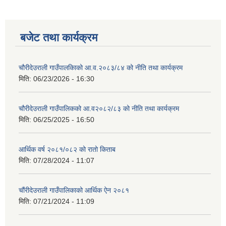
बजेट तथा कार्यक्रम
चौरीदेउराली गाउँपालकिाको आ.व.२०८३/८४ को नीति तथा कार्यक्रम
मिति:
06/23/2026 - 16:30
चौरीदेउराली गाउँपालिकको आ.व२०८२/८३ को नीति तथा कार्यक्रम
मिति:
06/25/2025 - 16:50
आर्थिक वर्ष २०८१/०८२ को रातो किताब
मिति:
07/28/2024 - 11:07
चौंरीदेउराली गाउँपालिकाको आर्थिक ऐन २०८१
मिति:
07/21/2024 - 11:09