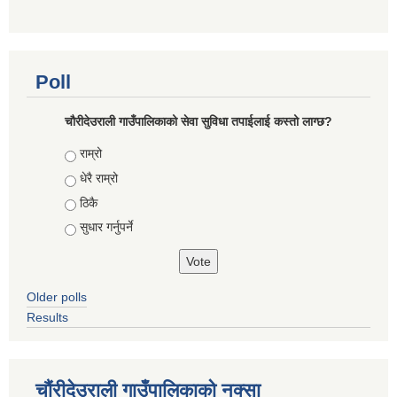
Poll
चौरीदेउराली गाउँपालिकाको सेवा सुविधा तपाईलाई कस्तो लाग्छ?
Choices
राम्रो
धेरै राम्रो
ठिकै
सुधार गर्नुपर्ने
Older polls
Results
चौंरीदेउराली गाउँपालिकाको नक्सा