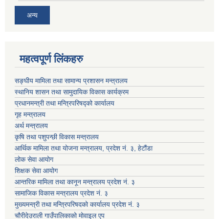
अन्य
महत्वपूर्ण लिंकहरु
सङ्घीय मामिला तथा सामान्य प्रशासन मन्‍त्रालय
स्थानिय शासन तथा सामुदायिक विकास कार्यक्रम
प्रधानमन्‍त्री तथा मन्‍त्रिपरिषद्को कार्यालय
गृह मन्‍त्रालय
अर्थ मन्त्रालय
कृषि तथा पशुपन्छी विकास मन्त्रालय
आर्थिक मामिला तथा योजना मन्त्रालय, प्रदेश नं. ३, हेटौंडा
लोक सेवा आयोग
शिक्षक सेवा आयोग
आन्तरिक मामिला तथा कानून मन्त्रालय प्रदेश नं. ३
सामाजिक विकास मन्त्रालय प्रदेश नं. ३
मुख्यमन्त्री तथा मन्त्रिपरिषदको कार्यालय प्रदेश नं. ३
चौरीदेउराली गाउँपालिकाको मोवाइल एप