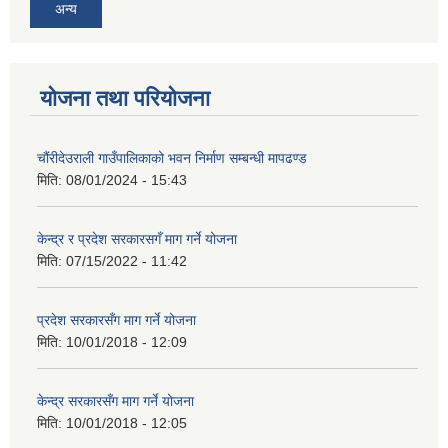
अन्य
योजना तथा परियोजना
चौंरीदेउराली गाउँपालिकाको भवन निर्माण सम्बन्धी मापढण्ड
मिति:
08/01/2024 - 15:43
केन्द्र र प्रदेश सरकारसगँ माग गर्ने योजना
मिति:
07/15/2022 - 11:42
प्रदेश सरकारसँग माग गर्ने योजना
मिति:
10/01/2018 - 12:09
केन्द्र सरकारसँग माग गर्ने योजना
मिति:
10/01/2018 - 12:05