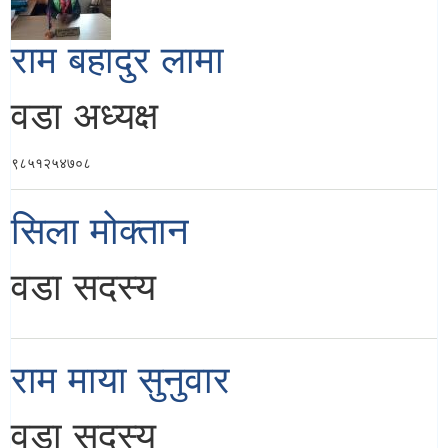
राम बहादुर लामा
वडा अध्यक्ष
९८५१२५४७०८
सिला मोक्तान
वडा सदस्य
राम माया सुनुवार
वडा सदस्य