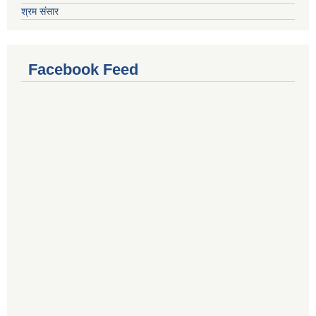
श्रम संसार
Facebook Feed