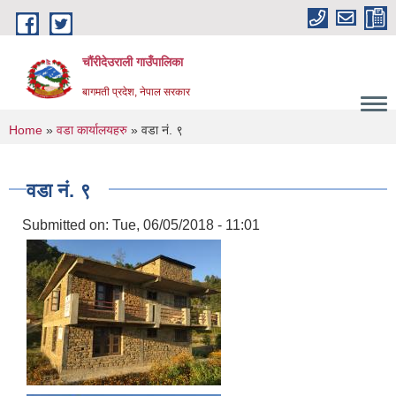
Skip to main content
चौंरीदेउराली गाउँपालिका
बागमती प्रदेश, नेपाल सरकार
You are here
Home
»
वडा कार्यालयहरु
» वडा नं. ९
वडा नं. ९
Submitted on:
Tue, 06/05/2018 - 11:01