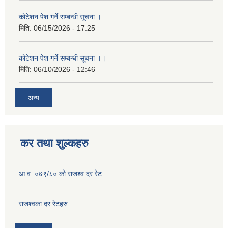
कोटेशन पेश गर्ने सम्बन्धी सूचना ।
मिति:
06/15/2026 - 17:25
कोटेशन पेश गर्ने सम्बन्धी सूचना ।।
मिति:
06/10/2026 - 12:46
अन्य
कर तथा शुल्कहरु
आ.व. ०७९/८० को राजश्व दर रेट
राजश्‍वका दर रेटहरु