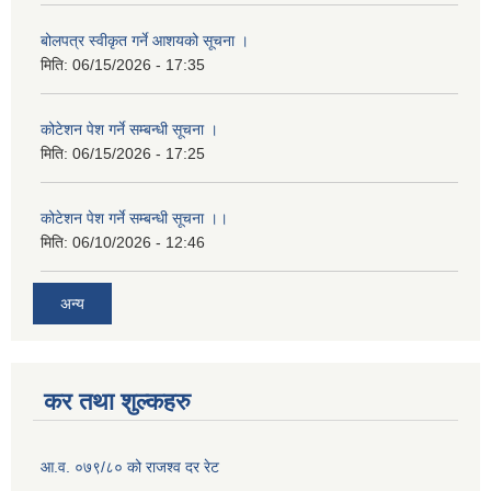
बोलपत्र स्वीकृत गर्ने आशयको सूचना ।
मिति:
06/15/2026 - 17:35
कोटेशन पेश गर्ने सम्बन्धी सूचना ।
मिति:
06/15/2026 - 17:25
कोटेशन पेश गर्ने सम्बन्धी सूचना ।।
मिति:
06/10/2026 - 12:46
अन्य
कर तथा शुल्कहरु
आ.व. ०७९/८० को राजश्व दर रेट