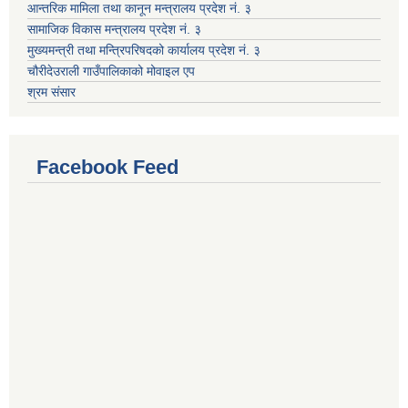
आन्तरिक मामिला तथा कानून मन्त्रालय प्रदेश नं. ३
सामाजिक विकास मन्त्रालय प्रदेश नं. ३
मुख्यमन्त्री तथा मन्त्रिपरिषदको कार्यालय प्रदेश नं. ३
चौरीदेउराली गाउँपालिकाको मोवाइल एप
श्रम संसार
Facebook Feed