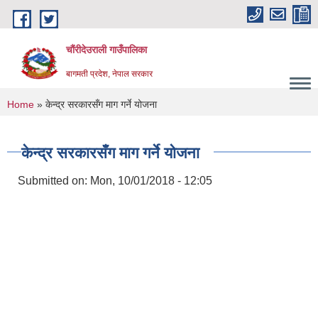
Skip to main content
चौंरीदेउराली गाउँपालिका
बागमती प्रदेश, नेपाल सरकार
You are here
Home
» केन्द्र सरकारसँग माग गर्ने योजना
केन्द्र सरकारसँग माग गर्ने योजना
Submitted on:
Mon, 10/01/2018 - 12:05