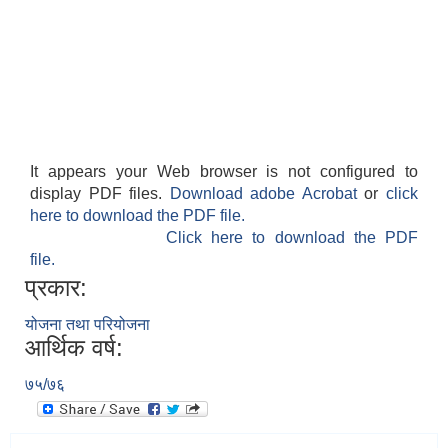
It appears your Web browser is not configured to
display PDF files.
Download adobe Acrobat
or
click
here to download the PDF file.
Click here to download the PDF
file.
प्रकार:
योजना तथा परियोजना
आर्थिक वर्ष:
७५/७६