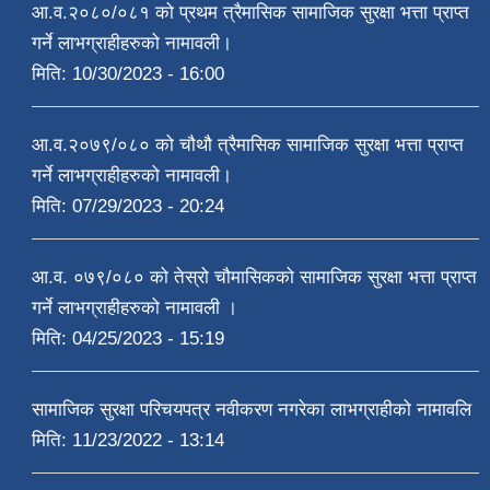
आ.व.२०८०/०८१ को प्रथम त्रैमासिक सामाजिक सुरक्षा भत्ता प्राप्त
गर्ने लाभग्राहीहरुको नामावली।
मिति:
10/30/2023 - 16:00
आ.व.२०७९/०८० को चौथौ त्रैमासिक सामाजिक सुरक्षा भत्ता प्राप्त
गर्ने लाभग्राहीहरुको नामावली।
मिति:
07/29/2023 - 20:24
आ.व. ०७९/०८० को तेस्रो चौमासिकको सामाजिक सुरक्षा भत्ता प्राप्त
गर्ने लाभग्राहीहरुको नामावली ।
मिति:
04/25/2023 - 15:19
सामाजिक सुरक्षा परिचयपत्र नवीकरण नगरेका लाभग्राहीको नामावलि
मिति:
11/23/2022 - 13:14