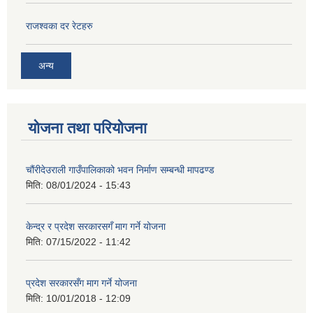
राजश्‍वका दर रेटहरु
अन्य
योजना तथा परियोजना
चौंरीदेउराली गाउँपालिकाको भवन निर्माण सम्बन्धी मापढण्ड
मिति:
08/01/2024 - 15:43
केन्द्र र प्रदेश सरकारसगँ माग गर्ने योजना
मिति:
07/15/2022 - 11:42
प्रदेश सरकारसँग माग गर्ने योजना
मिति:
10/01/2018 - 12:09