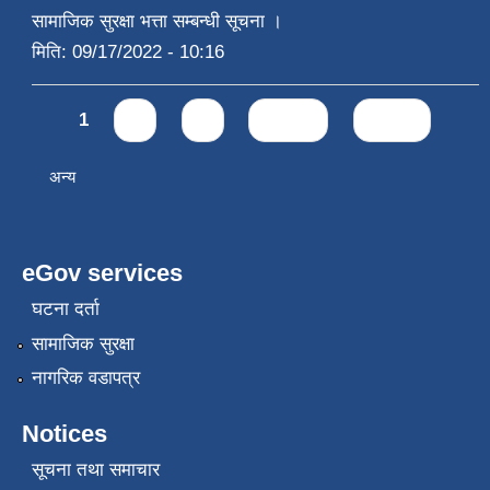
सामाजिक सुरक्षा भत्ता सम्बन्धी सूचना ।
मिति:
09/17/2022 - 10:16
Pages
1
2
3
next ›
last »
अन्य
eGov services
घटना दर्ता
सामाजिक सुरक्षा
नागरिक वडापत्र
Notices
सूचना तथा समाचार