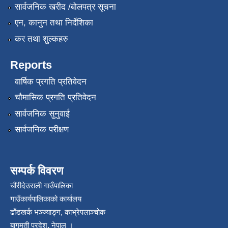
सार्वजनिक खरीद /बोलपत्र सूचना
एन, कानुन तथा निर्देशिका
कर तथा शुल्कहरु
Reports
वार्षिक प्रगति प्रतिवेदन
चौमासिक प्रगति प्रतिवेदन
सार्वजनिक सुनुवाई
सार्वजनिक परीक्षण
सम्पर्क विवरण
चौंरीदेउराली गाउँपालिका
गाउँकार्यपालिकाको कार्यालय
ढाँडखर्क भञ्ज्याङ्ग, काभ्रेपलाञ्‍चोक
बागमती प्रदेश, नेपाल ।