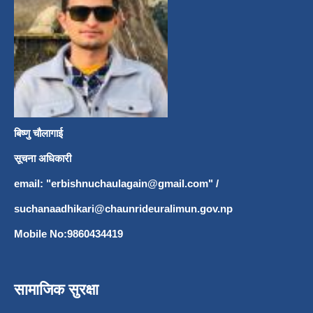
बिष्णु चौलागाई
सूचना अधिकारी
email: "
erbishnuchaulagain@gmail.com
"
/
suchanaadhikari@chaunrideuralimun.gov.np
Mobile No:9860434419
सामाजिक सुरक्षा