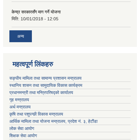
केन्द्र सरकारसँग माग गर्ने योजना
मिति:
10/01/2018 - 12:05
अन्य
महत्वपूर्ण लिंकहरु
सङ्घीय मामिला तथा सामान्य प्रशासन मन्‍त्रालय
स्थानिय शासन तथा सामुदायिक विकास कार्यक्रम
प्रधानमन्‍त्री तथा मन्‍त्रिपरिषद्को कार्यालय
गृह मन्‍त्रालय
अर्थ मन्त्रालय
कृषि तथा पशुपन्छी विकास मन्त्रालय
आर्थिक मामिला तथा योजना मन्त्रालय, प्रदेश नं. ३, हेटौंडा
लोक सेवा आयोग
शिक्षक सेवा आयोग