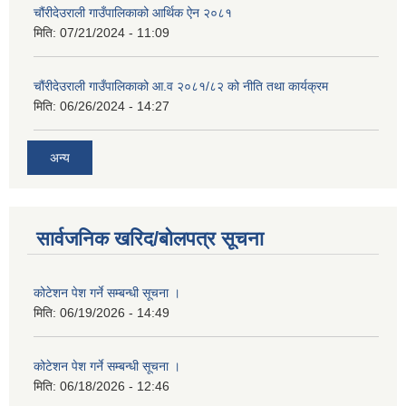
चौंरीदेउराली गाउँपालिकाको आर्थिक ऐन २०८१
मिति:
07/21/2024 - 11:09
चौंरीदेउराली गाउँपालिकाको आ.व २०८१/८२ को नीति तथा कार्यक्रम
मिति:
06/26/2024 - 14:27
अन्य
सार्वजनिक खरिद/बोलपत्र सूचना
कोटेशन पेश गर्ने सम्बन्धी सूचना ।
मिति:
06/19/2026 - 14:49
कोटेशन पेश गर्ने सम्बन्धी सूचना ।
मिति:
06/18/2026 - 12:46