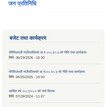
जन प्रतिनिधि
बजेट तथा कार्यक्रम
चौरीदेउराली गाउँपालकिाको आ.व.२०८३/८४ को नीति तथा कार्यक्रम
मिति:
06/23/2026 - 16:30
चौरीदेउराली गाउँपालिकको आ.व२०८२/८३ को नीति तथा कार्यक्रम
मिति:
06/25/2025 - 16:50
आर्थिक वर्ष २०८१/०८२ को रातो किताब
मिति:
07/28/2024 - 11:07