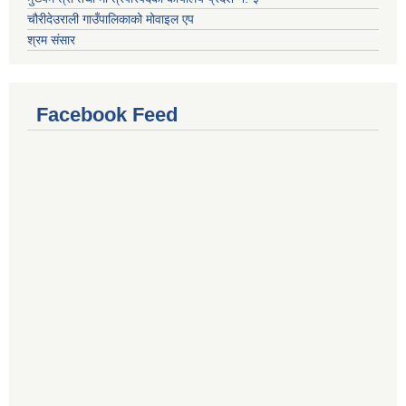
चौरीदेउराली गाउँपालिकाको मोवाइल एप
श्रम संसार
Facebook Feed