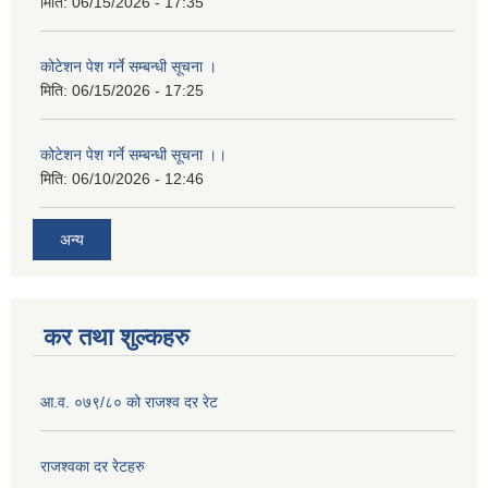
मिति:
06/15/2026 - 17:35
कोटेशन पेश गर्ने सम्बन्धी सूचना ।
मिति:
06/15/2026 - 17:25
कोटेशन पेश गर्ने सम्बन्धी सूचना ।।
मिति:
06/10/2026 - 12:46
अन्य
कर तथा शुल्कहरु
आ.व. ०७९/८० को राजश्व दर रेट
राजश्‍वका दर रेटहरु