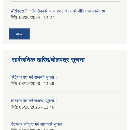
चौंरीदेउराली गाउँपालिकाको आ.व २०८१/८२ को नीति तथा कार्यक्रम
मिति:
06/26/2024 - 14:27
अन्य
सार्वजनिक खरिद/बोलपत्र सूचना
कोटेशन पेश गर्ने सम्बन्धी सूचना ।
मिति:
06/19/2026 - 14:49
कोटेशन पेश गर्ने सम्बन्धी सूचना ।
मिति:
06/18/2026 - 12:46
बोलपत्र स्वीकृत गर्ने आशयको सूचना ।