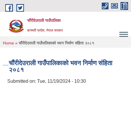
Skip to main content
चौंरीदेउराली गाउँपालिका
बागमती प्रदेश, नेपाल सरकार
You are here
Home
» चौंरीदेउराली गाउँपालिकाको भवन निर्माण संहिता २०८१
चौंरीदेउराली गाउँपालिकाको भवन निर्माण संहिता
२०८१
Submitted on:
Tue, 11/19/2024 - 10:30