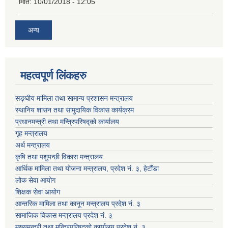
मिति:
10/01/2018 - 12:05
अन्य
महत्वपूर्ण लिंकहरु
सङ्घीय मामिला तथा सामान्य प्रशासन मन्‍त्रालय
स्थानिय शासन तथा सामुदायिक विकास कार्यक्रम
प्रधानमन्‍त्री तथा मन्‍त्रिपरिषद्को कार्यालय
गृह मन्‍त्रालय
अर्थ मन्त्रालय
कृषि तथा पशुपन्छी विकास मन्त्रालय
आर्थिक मामिला तथा योजना मन्त्रालय, प्रदेश नं. ३, हेटौंडा
लोक सेवा आयोग
शिक्षक सेवा आयोग
आन्तरिक मामिला तथा कानून मन्त्रालय प्रदेश नं. ३
सामाजिक विकास मन्त्रालय प्रदेश नं. ३
मुख्यमन्त्री तथा मन्त्रिपरिषदको कार्यालय प्रदेश नं. ३