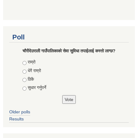
Poll
चौरीदेउराली गाउँपालिकाको सेवा सुविधा तपाईलाई कस्तो लाग्छ?
Choices
राम्रो
धेरै राम्रो
ठिकै
सुधार गर्नुपर्ने
Older polls
Results