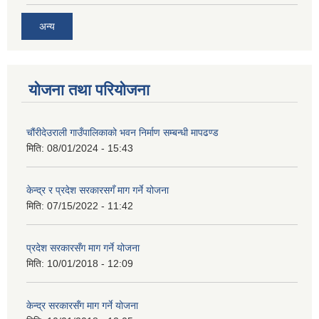
अन्य
योजना तथा परियोजना
चौंरीदेउराली गाउँपालिकाको भवन निर्माण सम्बन्धी मापढण्ड
मिति:
08/01/2024 - 15:43
केन्द्र र प्रदेश सरकारसगँ माग गर्ने योजना
मिति:
07/15/2022 - 11:42
प्रदेश सरकारसँग माग गर्ने योजना
मिति:
10/01/2018 - 12:09
केन्द्र सरकारसँग माग गर्ने योजना