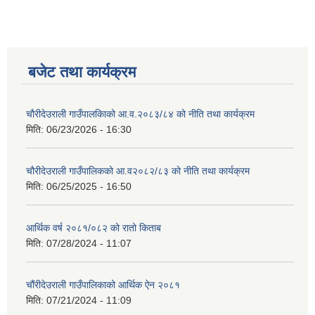
बजेट तथा कार्यक्रम
चौरीदेउराली गाउँपालकिाको आ.व.२०८३/८४ को नीति तथा कार्यक्रम
मिति:
06/23/2026 - 16:30
चौरीदेउराली गाउँपालिकको आ.व२०८२/८३ को नीति तथा कार्यक्रम
मिति:
06/25/2025 - 16:50
आर्थिक वर्ष २०८१/०८२ को रातो किताब
मिति:
07/28/2024 - 11:07
चौंरीदेउराली गाउँपालिकाको आर्थिक ऐन २०८१
मिति:
07/21/2024 - 11:09