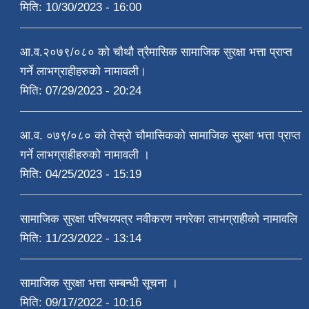
मिति:
10/30/2023 - 16:00
आ.व.२०७९/०८० को चौथौ त्रैमासिक सामाजिक सुरक्षा भत्ता प्राप्त
गर्ने लाभग्राहीहरुको नामावली।
मिति:
07/29/2023 - 20:24
आ.व. ०७९/०८० को तेस्रो चौमासिकको सामाजिक सुरक्षा भत्ता प्राप्त
गर्ने लाभग्राहीहरुको नामावली ।
मिति:
04/25/2023 - 15:19
सामाजिक सुरक्षा परिचयपत्र नवीकरण नगरेका लाभग्राहीको नामावलि
मिति:
11/23/2022 - 13:14
सामाजिक सुरक्षा भत्ता सम्बन्धी सूचना ।
मिति:
09/17/2022 - 10:16