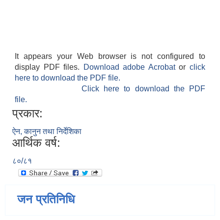
It appears your Web browser is not configured to
display PDF files.
Download adobe Acrobat
or
click
here to download the PDF file.
Click here to download the PDF
file.
प्रकार:
ऐन, कानुन तथा निर्देशिका
आर्थिक वर्ष:
८०/८१
जन प्रतिनिधि