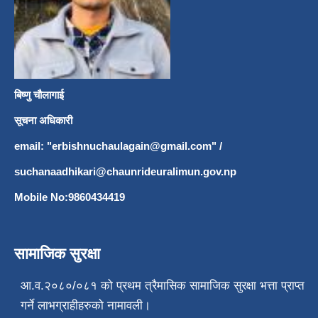
बिष्णु चौलागाई
सूचना अधिकारी
email: "
erbishnuchaulagain@gmail.com
"
/
suchanaadhikari@chaunrideuralimun.gov.np
Mobile No:9860434419
सामाजिक सुरक्षा
आ.व.२०८०/०८१ को प्रथम त्रैमासिक सामाजिक सुरक्षा भत्ता प्राप्त
गर्ने लाभग्राहीहरुको नामावली।