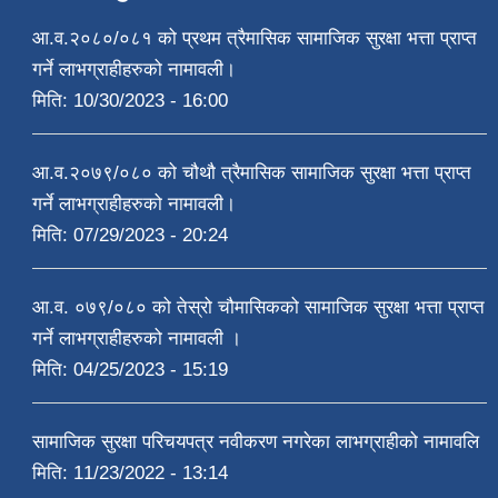
आ.व.२०८०/०८१ को प्रथम त्रैमासिक सामाजिक सुरक्षा भत्ता प्राप्त
गर्ने लाभग्राहीहरुको नामावली।
मिति:
10/30/2023 - 16:00
आ.व.२०७९/०८० को चौथौ त्रैमासिक सामाजिक सुरक्षा भत्ता प्राप्त
गर्ने लाभग्राहीहरुको नामावली।
मिति:
07/29/2023 - 20:24
आ.व. ०७९/०८० को तेस्रो चौमासिकको सामाजिक सुरक्षा भत्ता प्राप्त
गर्ने लाभग्राहीहरुको नामावली ।
मिति:
04/25/2023 - 15:19
सामाजिक सुरक्षा परिचयपत्र नवीकरण नगरेका लाभग्राहीको नामावलि
मिति:
11/23/2022 - 13:14