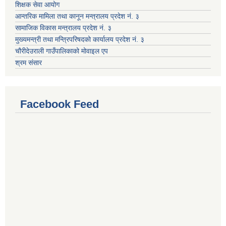
शिक्षक सेवा आयोग
आन्तरिक मामिला तथा कानून मन्त्रालय प्रदेश नं. ३
सामाजिक विकास मन्त्रालय प्रदेश नं. ३
मुख्यमन्त्री तथा मन्त्रिपरिषदको कार्यालय प्रदेश नं. ३
चौरीदेउराली गाउँपालिकाको मोवाइल एप
श्रम संसार
Facebook Feed