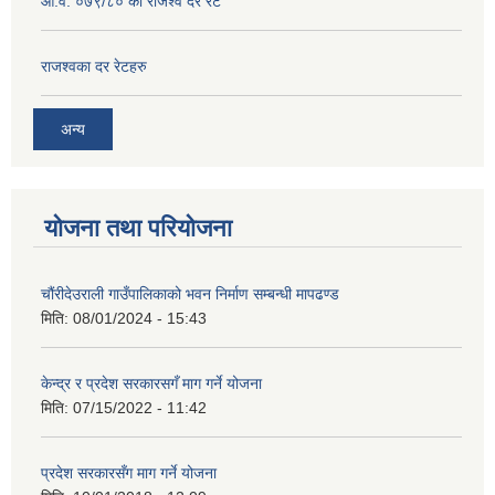
आ.व. ०७९/८० को राजश्व दर रेट
राजश्‍वका दर रेटहरु
अन्य
योजना तथा परियोजना
चौंरीदेउराली गाउँपालिकाको भवन निर्माण सम्बन्धी मापढण्ड
मिति:
08/01/2024 - 15:43
केन्द्र र प्रदेश सरकारसगँ माग गर्ने योजना
मिति:
07/15/2022 - 11:42
प्रदेश सरकारसँग माग गर्ने योजना