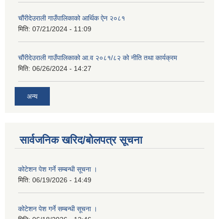
चौंरीदेउराली गाउँपालिकाको आर्थिक ऐन २०८१
मिति:
07/21/2024 - 11:09
चौंरीदेउराली गाउँपालिकाको आ.व २०८१/८२ को नीति तथा कार्यक्रम
मिति:
06/26/2024 - 14:27
अन्य
सार्वजनिक खरिद/बोलपत्र सूचना
कोटेशन पेश गर्ने सम्बन्धी सूचना ।
मिति:
06/19/2026 - 14:49
कोटेशन पेश गर्ने सम्बन्धी सूचना ।