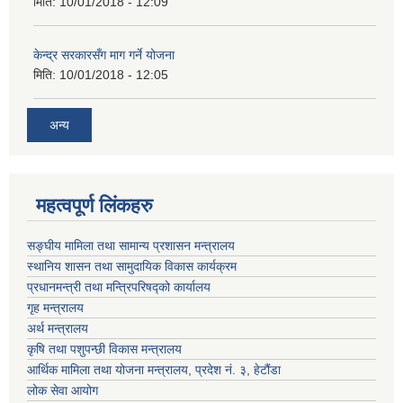
मिति:
10/01/2018 - 12:09
केन्द्र सरकारसँग माग गर्ने योजना
मिति:
10/01/2018 - 12:05
अन्य
महत्वपूर्ण लिंकहरु
सङ्घीय मामिला तथा सामान्य प्रशासन मन्‍त्रालय
स्थानिय शासन तथा सामुदायिक विकास कार्यक्रम
प्रधानमन्‍त्री तथा मन्‍त्रिपरिषद्को कार्यालय
गृह मन्‍त्रालय
अर्थ मन्त्रालय
कृषि तथा पशुपन्छी विकास मन्त्रालय
आर्थिक मामिला तथा योजना मन्त्रालय, प्रदेश नं. ३, हेटौंडा
लोक सेवा आयोग