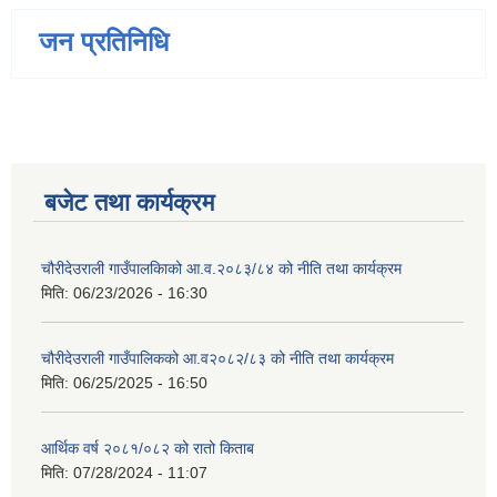
जन प्रतिनिधि
बजेट तथा कार्यक्रम
चौरीदेउराली गाउँपालकिाको आ.व.२०८३/८४ को नीति तथा कार्यक्रम
मिति:
06/23/2026 - 16:30
चौरीदेउराली गाउँपालिकको आ.व२०८२/८३ को नीति तथा कार्यक्रम
मिति:
06/25/2025 - 16:50
आर्थिक वर्ष २०८१/०८२ को रातो किताब
मिति:
07/28/2024 - 11:07