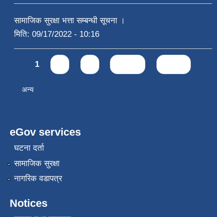
सामाजिक सुरक्षा भत्ता सम्बन्धी सूचना ।
मिति:
09/17/2022 - 10:16
Pages
1
2
3
next ›
last »
अन्य
eGov services
घटना दर्ता
सामाजिक सुरक्षा
नागरिक वडापत्र
Notices