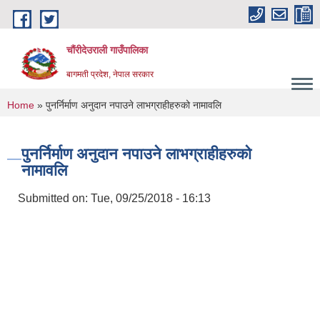
Skip to main content
चौंरीदेउराली गाउँपालिका
बागमती प्रदेश, नेपाल सरकार
You are here
Home
» पुनर्निर्माण अनुदान नपाउने लाभग्राहीहरुको नामावलि
पुनर्निर्माण अनुदान नपाउने लाभग्राहीहरुको
नामावलि
Submitted on:
Tue, 09/25/2018 - 16:13