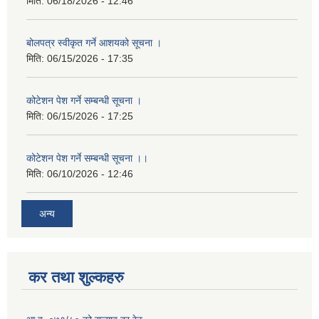
मिति:
06/18/2026 - 12:46
बोलपत्र स्वीकृत गर्ने आशयको सूचना ।
मिति:
06/15/2026 - 17:35
कोटेशन पेश गर्ने सम्बन्धी सूचना ।
मिति:
06/15/2026 - 17:25
कोटेशन पेश गर्ने सम्बन्धी सूचना ।।
मिति:
06/10/2026 - 12:46
अन्य
कर तथा शुल्कहरु