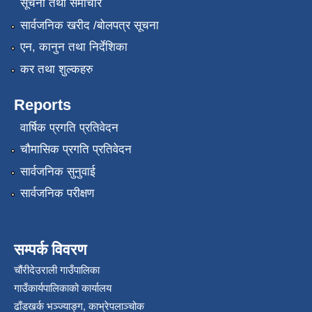
सूचना तथा समाचार
सार्वजनिक खरीद /बोलपत्र सूचना
एन, कानुन तथा निर्देशिका
कर तथा शुल्कहरु
Reports
वार्षिक प्रगति प्रतिवेदन
चौमासिक प्रगति प्रतिवेदन
सार्वजनिक सुनुवाई
सार्वजनिक परीक्षण
सम्पर्क विवरण
चौंरीदेउराली गाउँपालिका
गाउँकार्यपालिकाको कार्यालय
ढाँडखर्क भञ्ज्याङ्ग, काभ्रेपलाञ्‍चोक