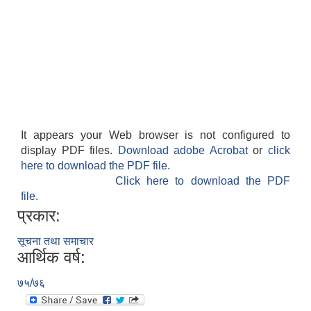
It appears your Web browser is not configured to
display PDF files.
Download adobe Acrobat
or
click
here to download the PDF file.
Click here to download the PDF
file.
प्रकार:
सूचना तथा समाचार
आर्थिक वर्ष:
७५/७६