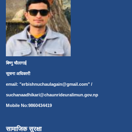
बिष्णु चौलागाई
सूचना अधिकारी
email: "
erbishnuchaulagain@gmail.com
"
/
suchanaadhikari@chaunrideuralimun.gov.np
Mobile No:9860434419
सामाजिक सुरक्षा