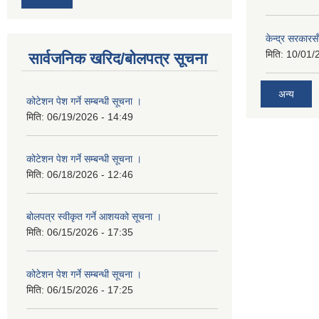
केन्द्र सरकारसँ
मिति:
10/01/
सार्वजनिक खरिद/बोलपत्र सूचना
अन्य
कोटेशन पेश गर्ने सम्बन्धी सूचना ।
मिति:
06/19/2026 - 14:49
कोटेशन पेश गर्ने सम्बन्धी सूचना ।
मिति:
06/18/2026 - 12:46
बोलपत्र स्वीकृत गर्ने आशयको सूचना ।
मिति:
06/15/2026 - 17:35
कोटेशन पेश गर्ने सम्बन्धी सूचना ।
मिति:
06/15/2026 - 17:25