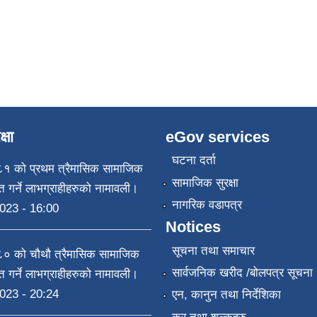
्षा
eGov services
घटना दर्ता
 को प्रथम त्रैमासिक सामाजिक
सामाजिक सुरक्षा
राप्त गर्ने लाभग्राहीहरुको नामावली।
नागरिक वडापत्र
023 - 16:00
Notices
सूचना तथा समाचार
 को चौथौ त्रैमासिक सामाजिक
सार्वजनिक खरीद /बोलपत्र सूचना
राप्त गर्ने लाभग्राहीहरुको नामावली।
023 - 20:24
एन, कानुन तथा निर्देशिका