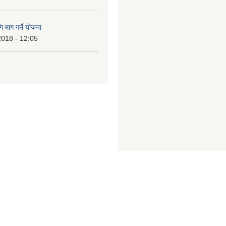
ग माग गर्ने योजना
2018 - 12:05