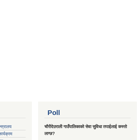
Poll
्‍त्रालय
चौरीदेउराली गाउँपालिकाको सेवा सुविधा तपाईलाई कस्तो
लाग्छ?
ार्यक्रम