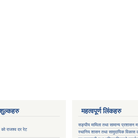
ुल्कहरु
महत्वपूर्ण लिंकहरु
सङ्घीय मामिला तथा सामान्य प्रशासन मन
को राजश्व दर रेट
स्थानिय शासन तथा सामुदायिक विकास क