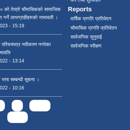
कर तथा शुल्कहरु
Reports
 को तेस्रो चौमासिकको सामाजिक
राप्त गर्ने लाभग्राहीहरुको नामावली ।
वार्षिक प्रगति प्रतिवेदन
023 - 15:19
चौमासिक प्रगति प्रतिवेदन
सार्वजनिक सुनुवाई
षा परिचयपत्र नवीकरण नगरेका
सार्वजनिक परीक्षण
ामावलि
022 - 13:14
 भत्ता सम्बन्धी सूचना ।
022 - 10:16
2
3
next ›
last »