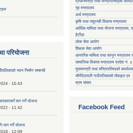
प्रधानमन्‍त्री तथा मन्‍त्रिपरिषद्को कार्य
गृह मन्‍त्रालय
ेटहरु
अर्थ मन्त्रालय
कृषि तथा पशुपन्छी विकास मन्त्रालय
आर्थिक मामिला तथा योजना मन्त्रालय, प्
हेटौंडा
लोक सेवा आयोग
शिक्षक सेवा आयोग
था परियोजना
आन्तरिक मामिला तथा कानून मन्त्रालय प्
सामाजिक विकास मन्त्रालय प्रदेश नं. ३
मुख्यमन्त्री तथा मन्त्रिपरिषदको कार्यालय
उँपालिकाको भवन निर्माण सम्बन्धी
चौरीदेउराली गाउँपालिकाको मोवाइल एप
श्रम संसार
2024 - 15:43
श सरकारसगँ माग गर्ने योजना
Facebook Feed
2022 - 11:42
ग माग गर्ने योजना
2018 - 12:09