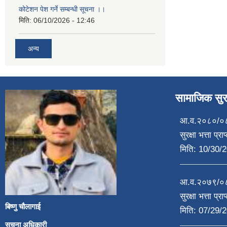
कोटेशन पेश गर्ने सम्बन्धी सूचना ।।
मिति:
06/10/2026 - 12:46
अन्य
सामाजिक सुरक
आ.व.२०८०/०८१
सुरक्षा भत्ता प्
मिति:
10/30/2
आ.व.२०७९/०८०
सुरक्षा भत्ता प्
बिष्णु चौलागाई
मिति:
07/29/2
सूचना अधिकारी