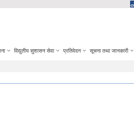
जना
विद्युतीय सुशासन सेवा
प्रतिवेदन
सूचना तथा जानकारी