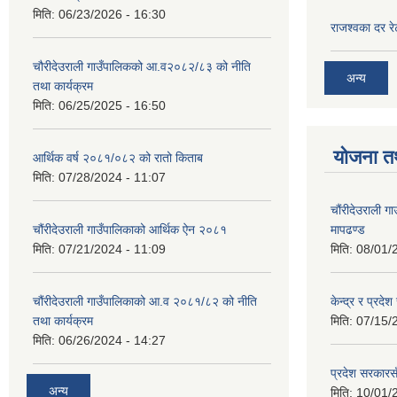
मिति:
06/23/2026 - 16:30
राजश्‍वका दर र
चौरीदेउराली गाउँपालिकको आ.व२०८२/८३ को नीति
अन्य
तथा कार्यक्रम
मिति:
06/25/2025 - 16:50
योजना त
आर्थिक वर्ष २०८१/०८२ को रातो किताब
मिति:
07/28/2024 - 11:07
चौंरीदेउराली गा
मापढण्ड
चौंरीदेउराली गाउँपालिकाको आर्थिक ऐन २०८१
मिति:
08/01/
मिति:
07/21/2024 - 11:09
केन्द्र र प्रदे
चौंरीदेउराली गाउँपालिकाको आ.व २०८१/८२ को नीति
मिति:
07/15/
तथा कार्यक्रम
मिति:
06/26/2024 - 14:27
प्रदेश सरकारसँ
अन्य
मिति:
10/01/