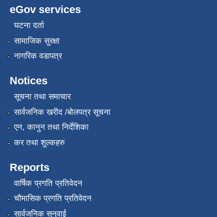
eGov services
घटना दर्ता
सामाजिक सुरक्षा
नागरिक वडापत्र
Notices
सूचना तथा समाचार
सार्वजनिक खरीद /बोलपत्र सूचना
एन, कानुन तथा निर्देशिका
कर तथा शुल्कहरु
Reports
वार्षिक प्रगति प्रतिवेदन
चौमासिक प्रगति प्रतिवेदन
सार्वजनिक सुनुवाई