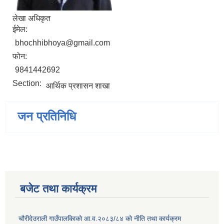
लेखा अधिकृत
ईमेल:
bhochhibhoya@gmail.com
फोन:
9841442692
Section:
आर्थिक प्रशासन शाखा
जन प्रतिनिधि
बजेट तथा कार्यक्रम
चौरीदेउराली गाउँपालकिाको आ.व.२०८३/८४ को नीति तथा कार्यक्रम