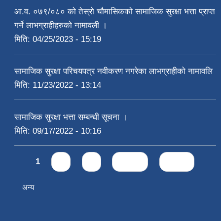
आ.व. ०७९/०८० को तेस्रो चौमासिकको सामाजिक सुरक्षा भत्ता प्राप्त
गर्ने लाभग्राहीहरुको नामावली ।
मिति:
04/25/2023 - 15:19
सामाजिक सुरक्षा परिचयपत्र नवीकरण नगरेका लाभग्राहीको नामावलि
मिति:
11/23/2022 - 13:14
सामाजिक सुरक्षा भत्ता सम्बन्धी सूचना ।
मिति:
09/17/2022 - 10:16
Pages
1
2
3
next ›
last »
अन्य