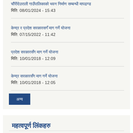
चौंरीदेउराली गाउँपालिकाको भवन निर्माण सम्बन्धी मापढण्ड
मिति:
08/01/2024 - 15:43
केन्द्र र प्रदेश सरकारसगँ माग गर्ने योजना
मिति:
07/15/2022 - 11:42
प्रदेश सरकारसँग माग गर्ने योजना
मिति:
10/01/2018 - 12:09
केन्द्र सरकारसँग माग गर्ने योजना
मिति:
10/01/2018 - 12:05
अन्य
महत्वपूर्ण लिंकहरु