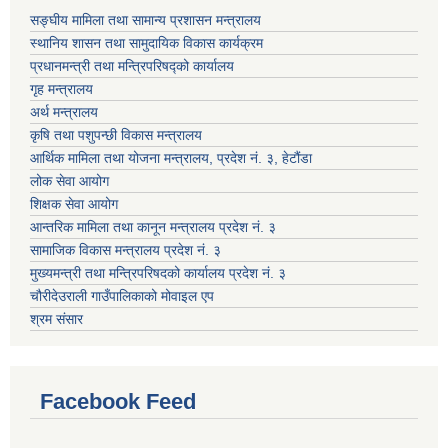
सङ्घीय मामिला तथा सामान्य प्रशासन मन्‍त्रालय
स्थानिय शासन तथा सामुदायिक विकास कार्यक्रम
प्रधानमन्‍त्री तथा मन्‍त्रिपरिषद्को कार्यालय
गृह मन्‍त्रालय
अर्थ मन्त्रालय
कृषि तथा पशुपन्छी विकास मन्त्रालय
आर्थिक मामिला तथा योजना मन्त्रालय, प्रदेश नं. ३, हेटौंडा
लोक सेवा आयोग
शिक्षक सेवा आयोग
आन्तरिक मामिला तथा कानून मन्त्रालय प्रदेश नं. ३
सामाजिक विकास मन्त्रालय प्रदेश नं. ३
मुख्यमन्त्री तथा मन्त्रिपरिषदको कार्यालय प्रदेश नं. ३
चौरीदेउराली गाउँपालिकाको मोवाइल एप
श्रम संसार
Facebook Feed