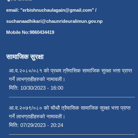
email: "
erbishnuchaulagain@gmail.com
"
/
suchanaadhikari@chaunrideuralimun.gov.np
Mobile No:9860434419
सामाजिक सुरक्षा
आ.व.२०८०/०८१ को प्रथम त्रैमासिक सामाजिक सुरक्षा भत्ता प्राप्त
गर्ने लाभग्राहीहरुको नामावली।
मिति:
10/30/2023 - 16:00
आ.व.२०७९/०८० को चौथौ त्रैमासिक सामाजिक सुरक्षा भत्ता प्राप्त
गर्ने लाभग्राहीहरुको नामावली।
मिति:
07/29/2023 - 20:24