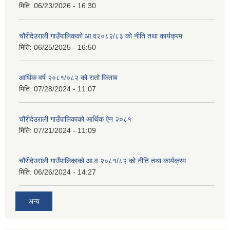
मिति:
06/23/2026 - 16:30
चौरीदेउराली गाउँपालिकको आ.व२०८२/८३ को नीति तथा कार्यक्रम
मिति:
06/25/2025 - 16:50
आर्थिक वर्ष २०८१/०८२ को रातो किताब
मिति:
07/28/2024 - 11:07
चौंरीदेउराली गाउँपालिकाको आर्थिक ऐन २०८१
मिति:
07/21/2024 - 11:09
चौंरीदेउराली गाउँपालिकाको आ.व २०८१/८२ को नीति तथा कार्यक्रम
मिति:
06/26/2024 - 14:27
अन्य