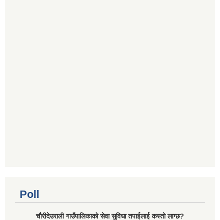
Poll
चौरीदेउराली गाउँपालिकाको सेवा सुविधा तपाईलाई कस्तो लाग्छ?