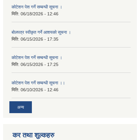
कोटेशन पेश गर्ने सम्बन्धी सूचना ।
मिति:
06/18/2026 - 12:46
बोलपत्र स्वीकृत गर्ने आशयको सूचना ।
मिति:
06/15/2026 - 17:35
कोटेशन पेश गर्ने सम्बन्धी सूचना ।
मिति:
06/15/2026 - 17:25
कोटेशन पेश गर्ने सम्बन्धी सूचना ।।
मिति:
06/10/2026 - 12:46
अन्य
कर तथा शुल्कहरु