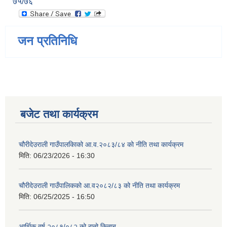
७५/७६
जन प्रतिनिधि
बजेट तथा कार्यक्रम
चौरीदेउराली गाउँपालकिाको आ.व.२०८३/८४ को नीति तथा कार्यक्रम
मिति:
06/23/2026 - 16:30
चौरीदेउराली गाउँपालिकको आ.व२०८२/८३ को नीति तथा कार्यक्रम
मिति:
06/25/2025 - 16:50
आर्थिक वर्ष २०८१/०८२ को रातो किताब