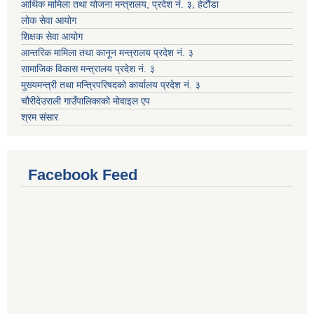
आर्थिक मामिला तथा योजना मन्त्रालय, प्रदेश नं. ३, हेटौंडा
लोक सेवा आयोग
शिक्षक सेवा आयोग
आन्तरिक मामिला तथा कानून मन्त्रालय प्रदेश नं. ३
सामाजिक विकास मन्त्रालय प्रदेश नं. ३
मुख्यमन्त्री तथा मन्त्रिपरिषदको कार्यालय प्रदेश नं. ३
चौरीदेउराली गाउँपालिकाको मोवाइल एप
श्रम संसार
Facebook Feed