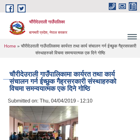
Skip to main content
चौंरीदेउराली गाउँपालिका
बागमती प्रदेश, नेपाल सरकार
You are here
Home
» चौरीदेउराली गाउँपालिकामा कार्यरत तथा कार्य संचालन गर्न ईच्छुक गैह्रसरकारी
संस्थाहरुको विचमा समन्वयात्मक एक दिने गोष्‍ठि
चौरीदेउराली गाउँपालिकामा कार्यरत तथा कार्य
संचालन गर्न ईच्छुक गैह्रसरकारी संस्थाहरुको
विचमा समन्वयात्मक एक दिने गोष्‍ठि
Submitted on:
Thu, 04/04/2019 - 12:10