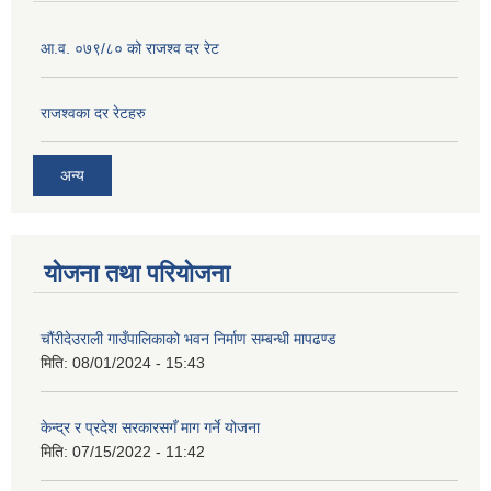
आ.व. ०७९/८० को राजश्व दर रेट
राजश्‍वका दर रेटहरु
अन्य
योजना तथा परियोजना
चौंरीदेउराली गाउँपालिकाको भवन निर्माण सम्बन्धी मापढण्ड
मिति:
08/01/2024 - 15:43
केन्द्र र प्रदेश सरकारसगँ माग गर्ने योजना
मिति:
07/15/2022 - 11:42