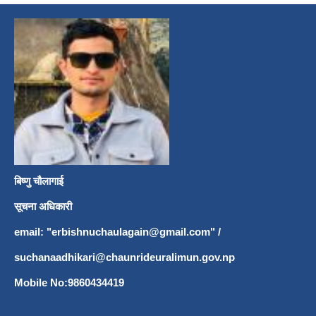
बिष्णु चौलागाई
सूचना अधिकारी
email: "
erbishnuchaulagain@gmail.com
"
/
suchanaadhikari@chaunrideuralimun.gov.np
Mobile No:9860434419