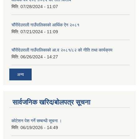
मिति:
07/28/2024 - 11:07
चौंरीदेउराली गाउँपालिकाको आर्थिक ऐन २०८१
मिति:
07/21/2024 - 11:09
चौंरीदेउराली गाउँपालिकाको आ.व २०८१/८२ को नीति तथा कार्यक्रम
मिति:
06/26/2024 - 14:27
अन्य
सार्वजनिक खरिद/बोलपत्र सूचना
कोटेशन पेश गर्ने सम्बन्धी सूचना ।
मिति:
06/19/2026 - 14:49