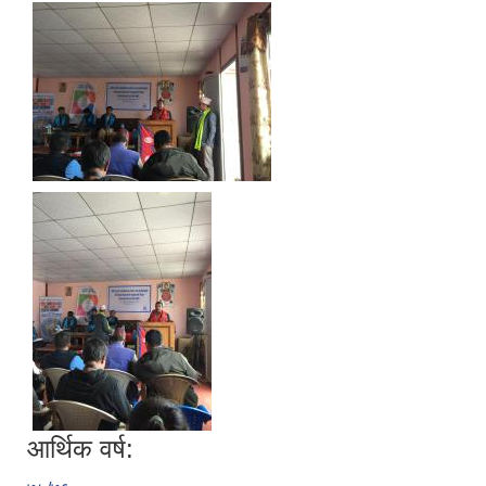
आर्थिक वर्ष: