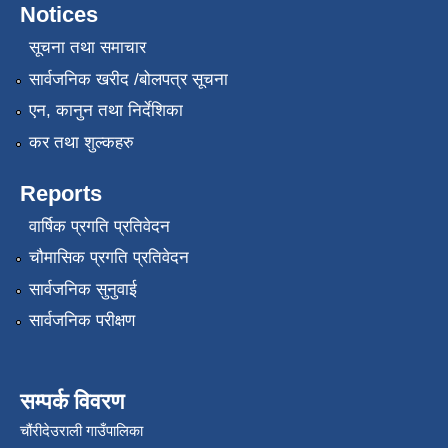
Notices
सूचना तथा समाचार
सार्वजनिक खरीद /बोलपत्र सूचना
एन, कानुन तथा निर्देशिका
कर तथा शुल्कहरु
Reports
वार्षिक प्रगति प्रतिवेदन
चौमासिक प्रगति प्रतिवेदन
सार्वजनिक सुनुवाई
सार्वजनिक परीक्षण
सम्पर्क विवरण
चौंरीदेउराली गाउँपालिका