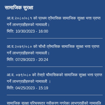
सामाजिक सुरक्षा
आ.व.२०८०/०८१ को प्रथम त्रैमासिक सामाजिक सुरक्षा भत्ता प्राप्त
गर्ने लाभग्राहीहरुको नामावली।
मिति:
10/30/2023 - 16:00
आ.व.२०७९/०८० को चौथौ त्रैमासिक सामाजिक सुरक्षा भत्ता प्राप्त
गर्ने लाभग्राहीहरुको नामावली।
मिति:
07/29/2023 - 20:24
आ.व. ०७९/०८० को तेस्रो चौमासिकको सामाजिक सुरक्षा भत्ता प्राप्त
गर्ने लाभग्राहीहरुको नामावली ।
मिति:
04/25/2023 - 15:19
सामाजिक सुरक्षा परिचयपत्र नवीकरण नगरेका लाभग्राहीको नामावलि