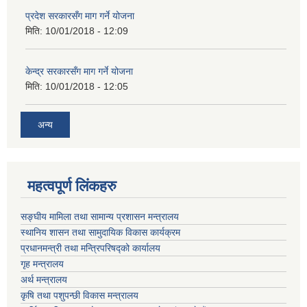
प्रदेश सरकारसँग माग गर्ने योजना
मिति:
10/01/2018 - 12:09
केन्द्र सरकारसँग माग गर्ने योजना
मिति:
10/01/2018 - 12:05
अन्य
महत्वपूर्ण लिंकहरु
सङ्घीय मामिला तथा सामान्य प्रशासन मन्‍त्रालय
स्थानिय शासन तथा सामुदायिक विकास कार्यक्रम
प्रधानमन्‍त्री तथा मन्‍त्रिपरिषद्को कार्यालय
गृह मन्‍त्रालय
अर्थ मन्त्रालय
कृषि तथा पशुपन्छी विकास मन्त्रालय