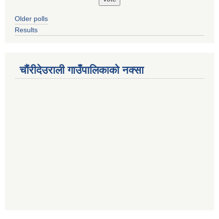
Older polls
Results
चौंरीदेउराली गाउँपालिकाको नक्सा